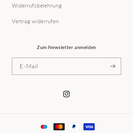
Widerrufsbelehrung
Vertrag widerrufen
Zum Newsletter anmelden
E-Mail
Instagram
Zahlungsmethoden