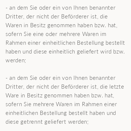
- an dem Sie oder ein von Ihnen benannter
Dritter, der nicht der Beförderer ist, die
Waren in Besitz genommen haben bzw. hat,
sofern Sie eine oder mehrere Waren im
Rahmen einer einheitlichen Bestellung bestellt
haben und diese einheitlich geliefert wird bzw.
werden;
- an dem Sie oder ein von Ihnen benannter
Dritter, der nicht der Beförderer ist, die letzte
Ware in Besitz genommen haben bzw. hat,
sofern Sie mehrere Waren im Rahmen einer
einheitlichen Bestellung bestellt haben und
diese getrennt geliefert werden;