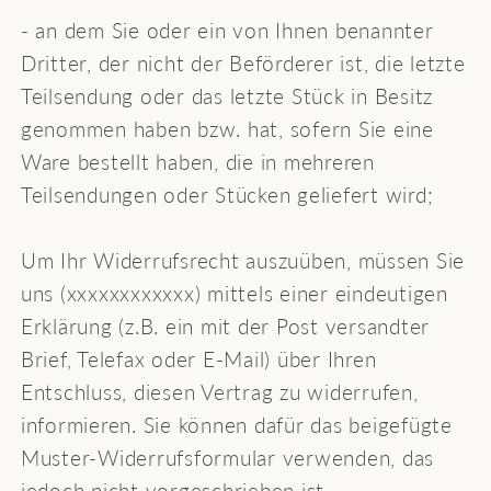
- an dem Sie oder ein von Ihnen benannter
Dritter, der nicht der Beförderer ist, die letzte
Teilsendung oder das letzte Stück in Besitz
genommen haben bzw. hat, sofern Sie eine
Ware bestellt haben, die in mehreren
Teilsendungen oder Stücken geliefert wird;
Um Ihr Widerrufsrecht auszuüben, müssen Sie
uns (xxxxxxxxxxxx) mittels einer eindeutigen
Erklärung (z.B. ein mit der Post versandter
Brief, Telefax oder E-Mail) über Ihren
Entschluss, diesen Vertrag zu widerrufen,
informieren. Sie können dafür das beigefügte
Muster-Widerrufsformular verwenden, das
jedoch nicht vorgeschrieben ist.