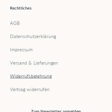
Rechtliches
AGB
Datenschutzerklärung
Impressum
Versand & Lieferungen
Widerrufsbelehrung
Vertrag widerrufen
Zum Newsletter anmelden