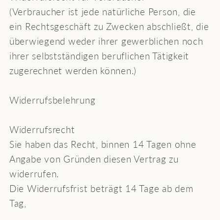
(Verbraucher ist jede natürliche Person, die
ein Rechtsgeschäft zu Zwecken abschließt, die
überwiegend weder ihrer gewerblichen noch
ihrer selbstständigen beruflichen Tätigkeit
zugerechnet werden können.)
Widerrufsbelehrung
Widerrufsrecht
Sie haben das Recht, binnen 14 Tagen ohne
Angabe von Gründen diesen Vertrag zu
widerrufen.
Die Widerrufsfrist beträgt 14 Tage ab dem
Tag,