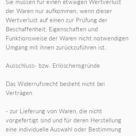
Sie müssen für einen etwaigen Wertverlust
der Waren nur aufkommen, wenn dieser
Wertverlust auf einen zur Prüfung der
Beschaffenheit, Eigenschaften und
Funktionsweise der Waren nicht notwendigen
Umgang mit ihnen zurückzuführen ist.
Ausschluss- bzw. Erlöschensgründe
Das Widerrufsrecht besteht nicht bei
Verträgen
- zur Lieferung von Waren, die nicht
vorgefertigt sind und für deren Herstellung
eine individuelle Auswahl oder Bestimmung