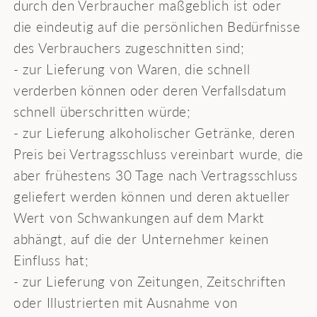
durch den Verbraucher maßgeblich ist oder
die eindeutig auf die persönlichen Bedürfnisse
des Verbrauchers zugeschnitten sind;
- zur Lieferung von Waren, die schnell
verderben können oder deren Verfallsdatum
schnell überschritten würde;
- zur Lieferung alkoholischer Getränke, deren
Preis bei Vertragsschluss vereinbart wurde, die
aber frühestens 30 Tage nach Vertragsschluss
geliefert werden können und deren aktueller
Wert von Schwankungen auf dem Markt
abhängt, auf die der Unternehmer keinen
Einfluss hat;
- zur Lieferung von Zeitungen, Zeitschriften
oder Illustrierten mit Ausnahme von