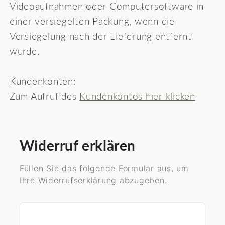
Videoaufnahmen oder Computersoftware in
einer versiegelten Packung, wenn die
Versiegelung nach der Lieferung entfernt
wurde.
Kundenkonten:
Zum Aufruf des
Kundenkontos hier klicken
Widerruf erklären
Füllen Sie das folgende Formular aus, um
Ihre Widerrufserklärung abzugeben.