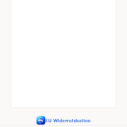
EU Widerrufsbutton