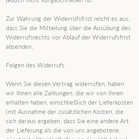
Zur Wahrung der Widerrufsfrist reicht es aus,
dass Sie die Mitteilung über die Ausübung des
Widerrufsrechts vor Ablauf der Widerrufsfrist
absenden.
Folgen des Widerrufs
Wenn Sie diesen Vertrag widerrufen, haben
wir Ihnen alle Zahlungen, die wir von Ihnen
erhalten haben, einschließlich der Lieferkosten
(mit Ausnahme der zusätzlichen Kosten, die
sich daraus ergeben, dass Sie eine andere Art
der Lieferung als die von uns angebotene,