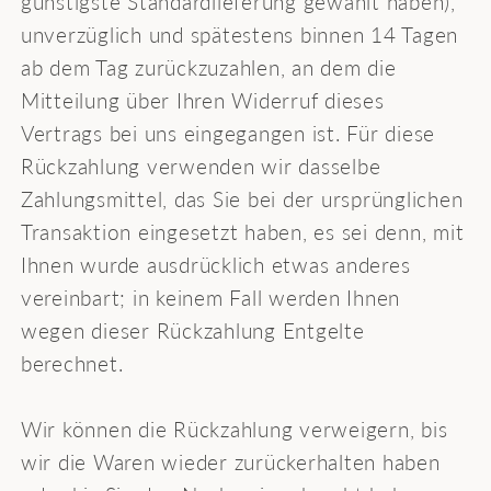
günstigste Standardlieferung gewählt haben),
unverzüglich und spätestens binnen 14 Tagen
ab dem Tag zurückzuzahlen, an dem die
Mitteilung über Ihren Widerruf dieses
Vertrags bei uns eingegangen ist. Für diese
Rückzahlung verwenden wir dasselbe
Zahlungsmittel, das Sie bei der ursprünglichen
Transaktion eingesetzt haben, es sei denn, mit
Ihnen wurde ausdrücklich etwas anderes
vereinbart; in keinem Fall werden Ihnen
wegen dieser Rückzahlung Entgelte
berechnet.
Wir können die Rückzahlung verweigern, bis
wir die Waren wieder zurückerhalten haben