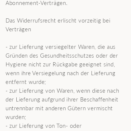
Abonnement-Verträgen.
Das Widerrufsrecht erlischt vorzeitig bei
Verträgen
- zur Lieferung versiegelter Waren, die aus
Gründen des Gesundheitsschutzes oder der
Hygiene nicht zur Rückgabe geeignet sind,
wenn ihre Versiegelung nach der Lieferung
entfernt wurde;
- zur Lieferung von Waren, wenn diese nach
der Lieferung aufgrund ihrer Beschaffenheit
untrennbar mit anderen Gütern vermischt
wurden;
- zur Lieferung von Ton- oder