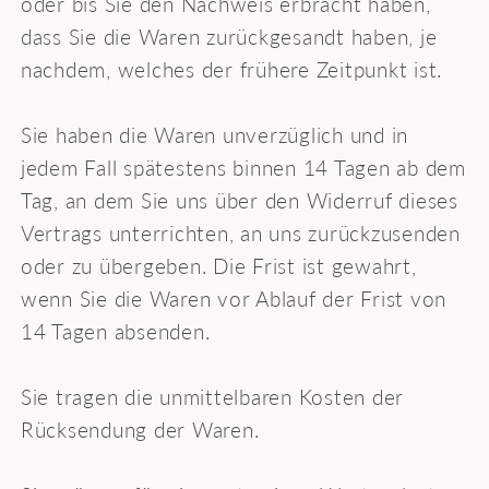
oder bis Sie den Nachweis erbracht haben,
dass Sie die Waren zurückgesandt haben, je
nachdem, welches der frühere Zeitpunkt ist.
Sie haben die Waren unverzüglich und in
jedem Fall spätestens binnen 14 Tagen ab dem
Tag, an dem Sie uns über den Widerruf dieses
Vertrags unterrichten, an uns zurückzusenden
oder zu übergeben. Die Frist ist gewahrt,
wenn Sie die Waren vor Ablauf der Frist von
14 Tagen absenden.
Sie tragen die unmittelbaren Kosten der
Rücksendung der Waren.