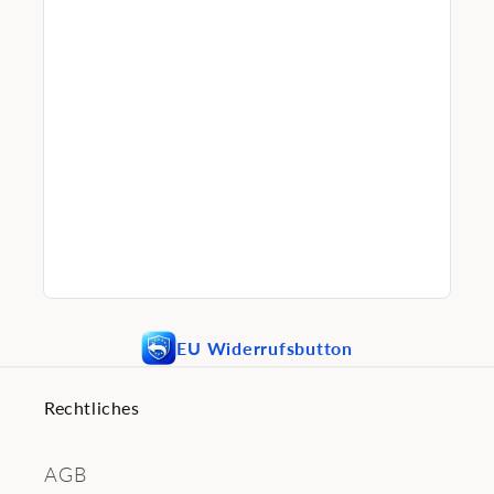
EU Widerrufsbutton
Rechtliches
AGB