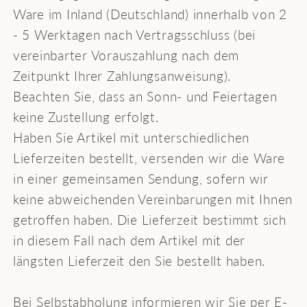
Ware im Inland (Deutschland) innerhalb von 2
- 5 Werktagen nach Vertragsschluss (bei
vereinbarter Vorauszahlung nach dem
Zeitpunkt Ihrer Zahlungsanweisung).
Beachten Sie, dass an Sonn- und Feiertagen
keine Zustellung erfolgt.
Haben Sie Artikel mit unterschiedlichen
Lieferzeiten bestellt, versenden wir die Ware
in einer gemeinsamen Sendung, sofern wir
keine abweichenden Vereinbarungen mit Ihnen
getroffen haben. Die Lieferzeit bestimmt sich
in diesem Fall nach dem Artikel mit der
längsten Lieferzeit den Sie bestellt haben.
Bei Selbstabholung informieren wir Sie per E-