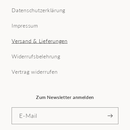
Datenschutzerklärung
Impressum
Versand & Lieferungen
Widerrufsbelehrung
Vertrag widerrufen
Zum Newsletter anmelden
E-Mail