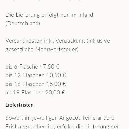
Die Lieferung erfolgt nur im Inland
(Deutschland).
Versandkosten inkl. Verpackung (inklusive
gesetzliche Mehrwertsteuer)
bis 6 Flaschen 7,50 €
bis 12 Flaschen 10,50 €
bis 18 Flaschen 15,00 €
ab 19 Flaschen 20,00 €
Lieferfristen
Soweit im jeweiligen Angebot keine andere
Frist angegeben ist, erfolgt die Lieferung der