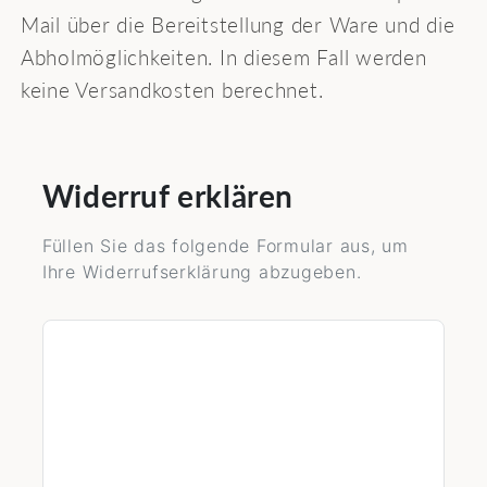
Mail über die Bereitstellung der Ware und die
Abholmöglichkeiten. In diesem Fall werden
keine Versandkosten berechnet.
Widerruf erklären
Füllen Sie das folgende Formular aus, um
Ihre Widerrufserklärung abzugeben.