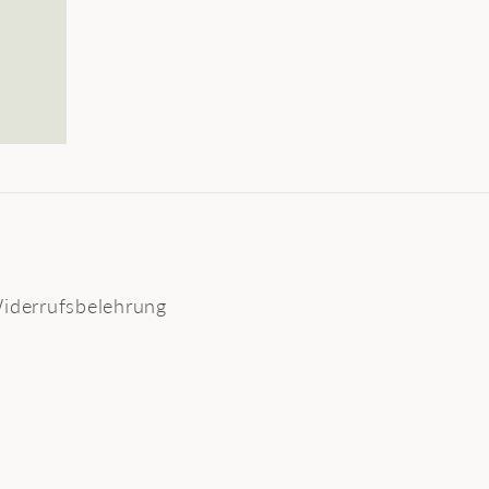
iderrufsbelehrung