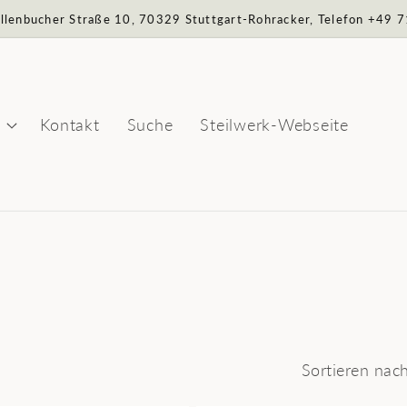
Sillenbucher Straße 10, 70329 Stuttgart-Rohracker, Telefon +49
Kontakt
Suche
Steilwerk-Webseite
Sortieren nach