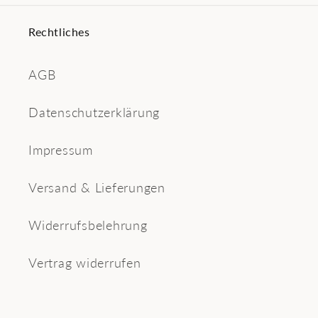
Rechtliches
AGB
Datenschutzerklärung
Impressum
Versand & Lieferungen
Widerrufsbelehrung
Vertrag widerrufen