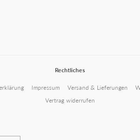
Rechtliches
erklärung
Impressum
Versand & Lieferungen
W
Vertrag widerrufen