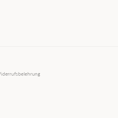
iderrufsbelehrung