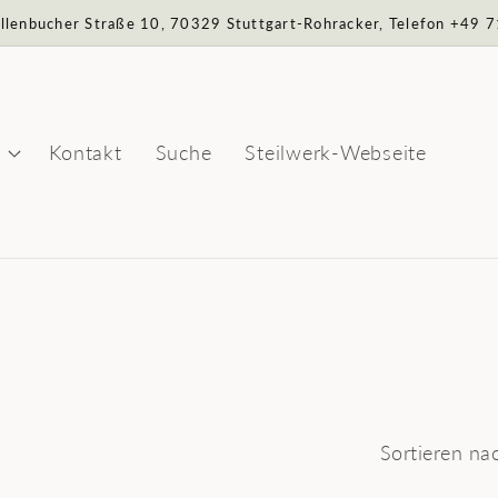
Sillenbucher Straße 10, 70329 Stuttgart-Rohracker, Telefon +49
Kontakt
Suche
Steilwerk-Webseite
Sortieren na