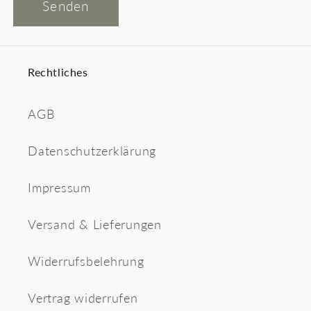
Senden
Rechtliches
AGB
Datenschutzerklärung
Impressum
Versand & Lieferungen
Widerrufsbelehrung
Vertrag widerrufen