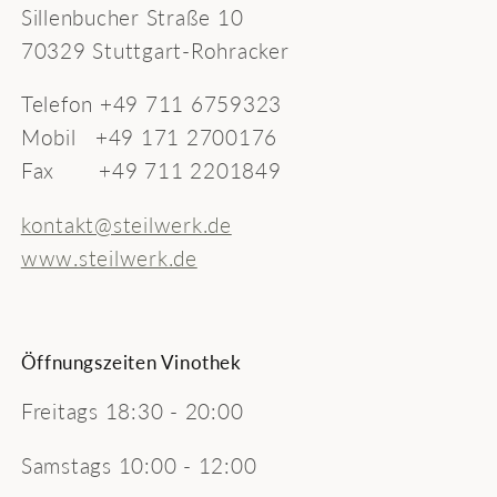
Sillenbucher Straße 10
70329 Stuttgart-Rohracker
Telefon +49 711 6759323
Mobil +49 171 2700176
Fax +49 711 2201849
kontakt@steilwerk.de
www.steilwerk.de
Öffnungszeiten Vinothek
Freitags 18:30 - 20:00
Samstags 10:00 - 12:00