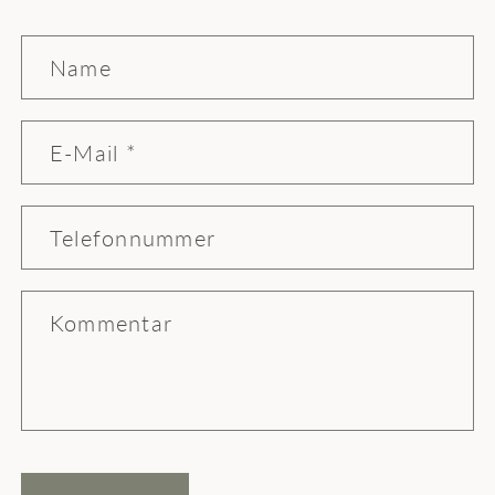
Name
E-Mail
*
Telefonnummer
Kommentar