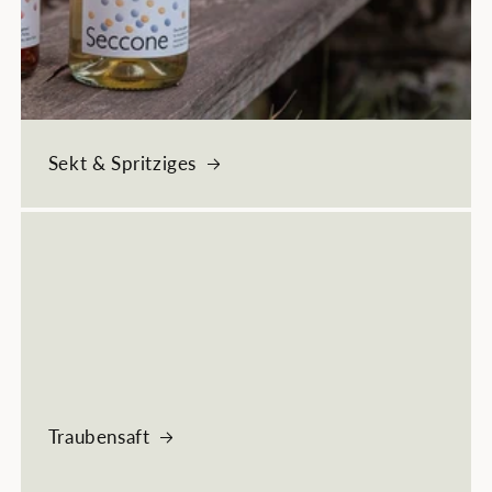
Sekt & Spritziges
Traubensaft