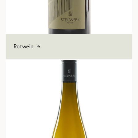
Rotwein