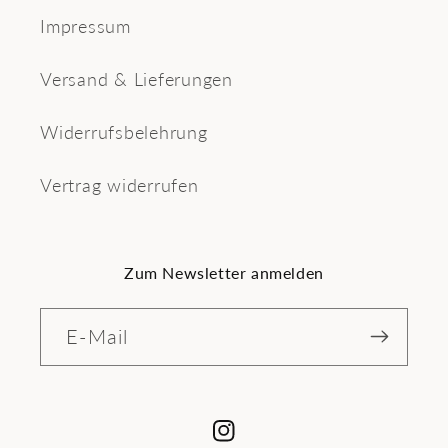
Impressum
Versand & Lieferungen
Widerrufsbelehrung
Vertrag widerrufen
Zum Newsletter anmelden
E-Mail
Instagram