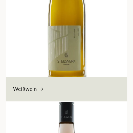
Weißwein