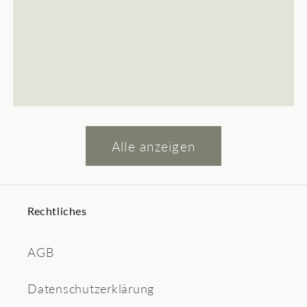
Alle anzeigen
Rechtliches
AGB
Datenschutzerklärung