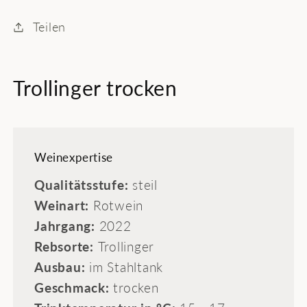
Teilen
Trollinger trocken
Weinexpertise
Qualitätsstufe:
steil
Weinart:
Rotwein
Jahrgang:
2022
Rebsorte:
Trollinger
Ausbau:
im Stahltank
Geschmack:
trocken