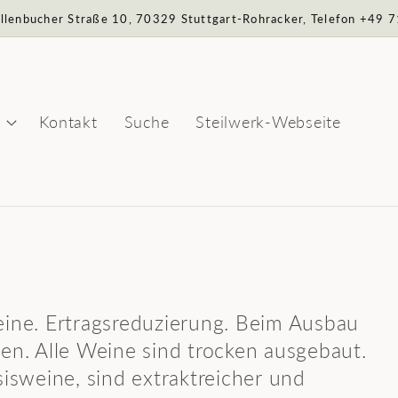
Sillenbucher Straße 10, 70329 Stuttgart-Rohracker, Telefon +49
Kontakt
Suche
Steilwerk-Webseite
ine. Ertragsreduzierung. Beim Ausbau
en. Alle Weine sind trocken ausgebaut.
asisweine, sind extraktreicher und