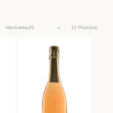
12 Produkte