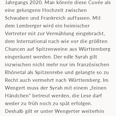
Jahrgangs 2020. Man könnte diese Cuvée als
eine gelungene Hochzeit zwischen
Schwaben und Frankreich auffassen. Mit
dem Lemberger wird ein heimischer
Vertreter mit zur Vermählung eingebracht,
dem International nach wie vor die größten
Chancen auf Spitzenweine aus Württemberg
eingeräumt werden. Der edle Syrah gilt
inzwischen nicht mehr nur im französischen
Rhônetal als Spitzenrebe und gelangte so zu
Recht auch vermehrt nach Württemberg. Im
Wengert muss der Syrah mit einem „feinen
Händchen“ betreut werden, die Lese darf
weder zu früh noch zu spät erfolgen.
Deshalb gilt er unter Wengerter weiterhin