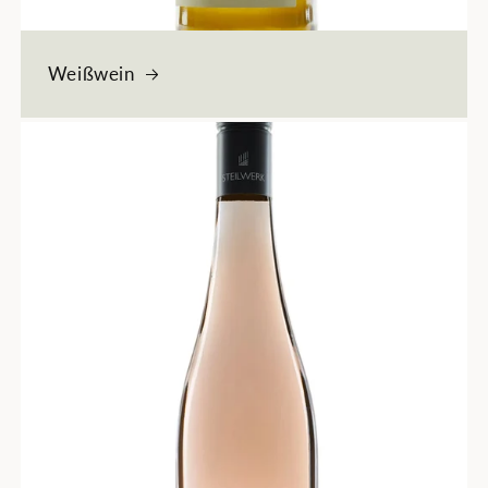
Weißwein