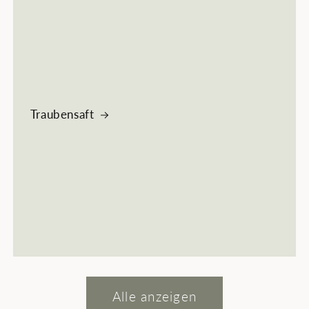
Traubensaft
Alle anzeigen