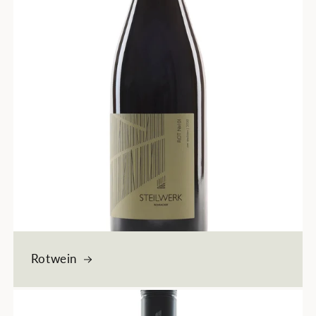
Rotwein