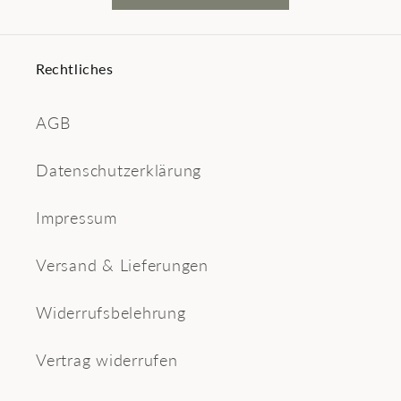
Rechtliches
AGB
Datenschutzerklärung
Impressum
Versand & Lieferungen
Widerrufsbelehrung
Vertrag widerrufen