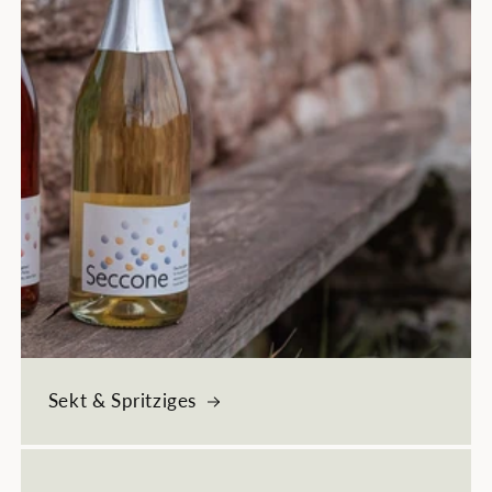
Sekt & Spritziges