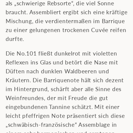
als „schwierige Rebsorte“, die viel Sonne
braucht. Assembliert ergibt sich eine kräftige
Mischung, die verdientermaßen im Barrique
zu einer gelungenen trockenen Cuvée reifen
durfte.
Die No.101 fließt dunkelrot mit violetten
Reflexen ins Glas und betört die Nase mit
Düften nach dunklen Waldbeeren und
Kräutern. Die Barriquenote hält sich dezent
im Hintergrund, schärft aber alle Sinne des
Weinfreundes, der mit Freude die gut
eingebundenen Tannine schätzt. Mit einer
leicht pfeffrigen Note präsentiert sich diese
„schwäbisch-französische“ Assemblage in